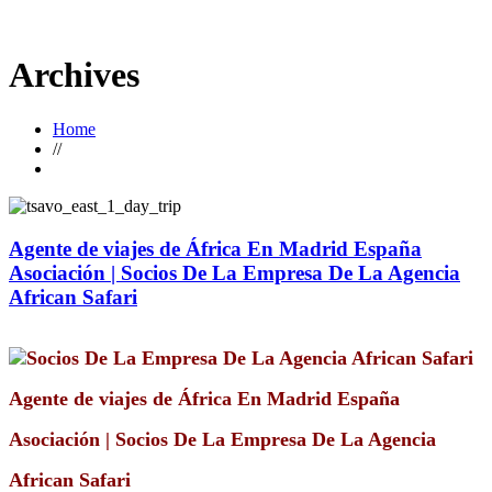
Archives
Home
//
Agente de viajes de África
En Madrid España
Asociación | Socios De La Empresa De La Agencia
African Safari
Agente de viajes de África
En Madrid España
Asociación | Socios De La Empresa De La Agencia
African Safari